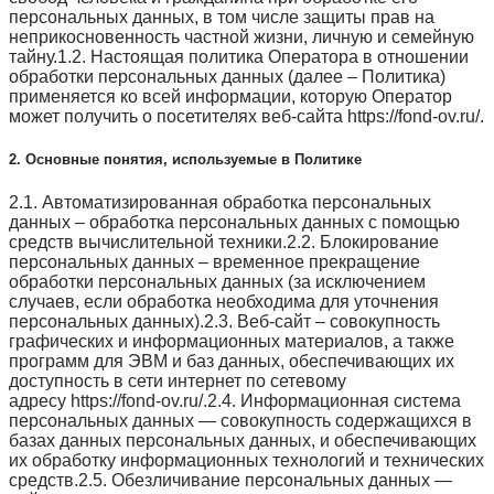
персональных данных, в том числе защиты прав на
неприкосновенность частной жизни, личную и семейную
тайну.1.2. Настоящая политика Оператора в отношении
обработки персональных данных (далее – Политика)
применяется ко всей информации, которую Оператор
может получить о посетителях веб-сайта https://fond-ov.ru/.
2. Основные понятия, используемые в Политике
2.1. Автоматизированная обработка персональных
данных – обработка персональных данных с помощью
средств вычислительной техники.2.2. Блокирование
персональных данных – временное прекращение
обработки персональных данных (за исключением
случаев, если обработка необходима для уточнения
персональных данных).2.3. Веб-сайт – совокупность
графических и информационных материалов, а также
программ для ЭВМ и баз данных, обеспечивающих их
доступность в сети интернет по сетевому
адресу https://fond-ov.ru/.2.4. Информационная система
персональных данных — совокупность содержащихся в
базах данных персональных данных, и обеспечивающих
их обработку информационных технологий и технических
средств.2.5. Обезличивание персональных данных —