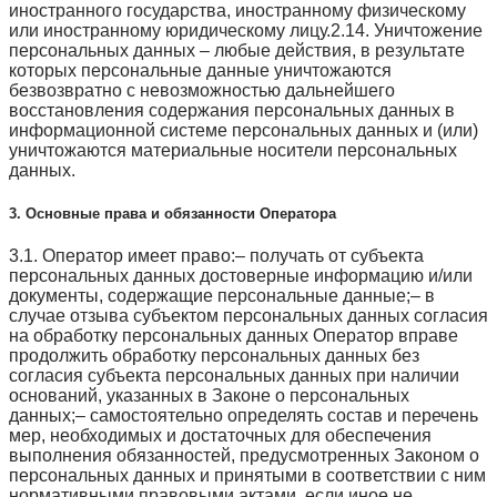
иностранного государства, иностранному физическому
или иностранному юридическому лицу.2.14. Уничтожение
персональных данных – любые действия, в результате
которых персональные данные уничтожаются
безвозвратно с невозможностью дальнейшего
восстановления содержания персональных данных в
информационной системе персональных данных и (или)
уничтожаются материальные носители персональных
данных.
3. Основные права и обязанности Оператора
3.1. Оператор имеет право:– получать от субъекта
персональных данных достоверные информацию и/или
документы, содержащие персональные данные;– в
случае отзыва субъектом персональных данных согласия
на обработку персональных данных Оператор вправе
продолжить обработку персональных данных без
согласия субъекта персональных данных при наличии
оснований, указанных в Законе о персональных
данных;– самостоятельно определять состав и перечень
мер, необходимых и достаточных для обеспечения
выполнения обязанностей, предусмотренных Законом о
персональных данных и принятыми в соответствии с ним
нормативными правовыми актами, если иное не