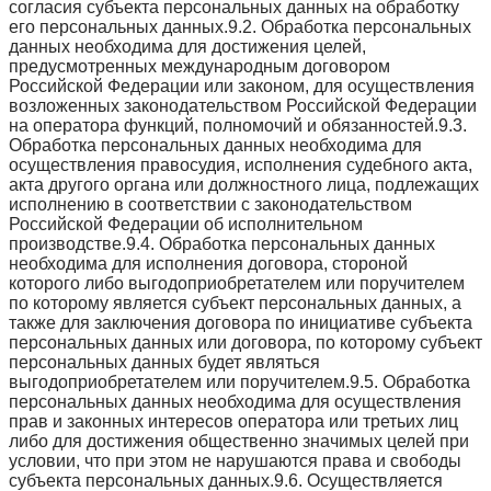
согласия субъекта персональных данных на обработку
его персональных данных.9.2. Обработка персональных
данных необходима для достижения целей,
предусмотренных международным договором
Российской Федерации или законом, для осуществления
возложенных законодательством Российской Федерации
на оператора функций, полномочий и обязанностей.9.3.
Обработка персональных данных необходима для
осуществления правосудия, исполнения судебного акта,
акта другого органа или должностного лица, подлежащих
исполнению в соответствии с законодательством
Российской Федерации об исполнительном
производстве.9.4. Обработка персональных данных
необходима для исполнения договора, стороной
которого либо выгодоприобретателем или поручителем
по которому является субъект персональных данных, а
также для заключения договора по инициативе субъекта
персональных данных или договора, по которому субъект
персональных данных будет являться
выгодоприобретателем или поручителем.9.5. Обработка
персональных данных необходима для осуществления
прав и законных интересов оператора или третьих лиц
либо для достижения общественно значимых целей при
условии, что при этом не нарушаются права и свободы
субъекта персональных данных.9.6. Осуществляется