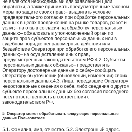
не являются необходимыми для заявленной цели
обработки, а также принимать предусмотренные законом
меры по защите своих прав;– выдвигать условие
предварительного согласия при обработке персональных
данных в целях продвижения на рынке товаров, работ и
услуг;– на отзыв согласия на обработку персональных
данных;– обжаловать в уполномоченный орган по
защите прав субъектов персональных данных или в
судебном порядке неправомерные действия или
бездействие Оператора при обработке его персональных
данных;– на осуществление иных прав,
предусмотренных законодательством РФ.4.2. Субъекты
персональных данных обязаны:– предоставлять
Оператору достоверные данные о себе;– сообщать
Оператору об уточнении (обновлении, изменении) своих
персональных данных.4.3. Лица, передавшие Оператору
недостоверные сведения о себе, либо сведения о другом
субъекте персональных данных без согласия последнего,
несут ответственность в соответствии с
законодательством РФ.
5. Оператор может обрабатывать следующие персональные
данные Пользователя
5.1. Фамилия, имя, отчество. 5.2. Электронный адрес.