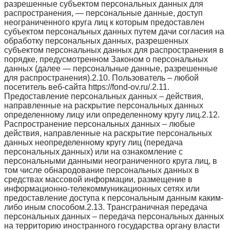
разрешенные субъектом персональных данных для
распространения, — персональные данные, доступ
неограниченного круга лиц к которым предоставлен
субъектом персональных данных путем дачи согласия на
обработку персональных данных, разрешенных
субъектом персональных данных для распространения в
порядке, предусмотренном Законом о персональных
данных (далее — персональные данные, разрешенные
для распространения).2.10. Пользователь – любой
посетитель веб-сайта https://fond-ov.ru/.2.11.
Предоставление персональных данных – действия,
направленные на раскрытие персональных данных
определенному лицу или определенному кругу лиц.2.12.
Распространение персональных данных – любые
действия, направленные на раскрытие персональных
данных неопределенному кругу лиц (передача
персональных данных) или на ознакомление с
персональными данными неограниченного круга лиц, в
том числе обнародование персональных данных в
средствах массовой информации, размещение в
информационно-телекоммуникационных сетях или
предоставление доступа к персональным данным каким-
либо иным способом.2.13. Трансграничная передача
персональных данных – передача персональных данных
на территорию иностранного государства органу власти