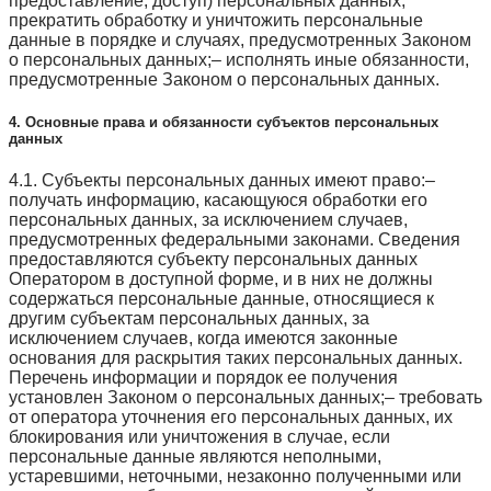
предоставление, доступ) персональных данных,
прекратить обработку и уничтожить персональные
данные в порядке и случаях, предусмотренных Законом
о персональных данных;– исполнять иные обязанности,
предусмотренные Законом о персональных данных.
4. Основные права и обязанности субъектов персональных
данных
4.1. Субъекты персональных данных имеют право:–
получать информацию, касающуюся обработки его
персональных данных, за исключением случаев,
предусмотренных федеральными законами. Сведения
предоставляются субъекту персональных данных
Оператором в доступной форме, и в них не должны
содержаться персональные данные, относящиеся к
другим субъектам персональных данных, за
исключением случаев, когда имеются законные
основания для раскрытия таких персональных данных.
Перечень информации и порядок ее получения
установлен Законом о персональных данных;– требовать
от оператора уточнения его персональных данных, их
блокирования или уничтожения в случае, если
персональные данные являются неполными,
устаревшими, неточными, незаконно полученными или