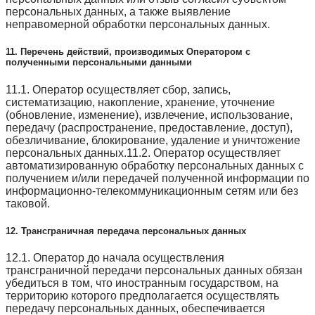
персональных данных, а также выявление
неправомерной обработки персональных данных.
11. Перечень действий, производимых Оператором с
полученными персональными данными
11.1. Оператор осуществляет сбор, запись,
систематизацию, накопление, хранение, уточнение
(обновление, изменение), извлечение, использование,
передачу (распространение, предоставление, доступ),
обезличивание, блокирование, удаление и уничтожение
персональных данных.11.2. Оператор осуществляет
автоматизированную обработку персональных данных с
получением и/или передачей полученной информации по
информационно-телекоммуникационным сетям или без
таковой.
12. Трансграничная передача персональных данных
12.1. Оператор до начала осуществления
трансграничной передачи персональных данных обязан
убедиться в том, что иностранным государством, на
территорию которого предполагается осуществлять
передачу персональных данных, обеспечивается