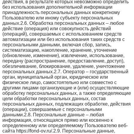
действия, в результате которых невозможно определить
без использования дополнительной информации
принадлежность персональных данных конкретному
Пользователю или иному субъекту персональных
данных.2.6. Обработка персональных данных – любое
действие (операция) или совокупность действий
(операций), совершаемых с использованием средств
автоматизации или без использования таких средств с
персональными данными, включая сбор, запись,
систематизацию, накопление, хранение, уточнение
(обновление, изменение), извлечение, использование,
передачу (распространение, предоставление, доступ),
обезличивание, блокирование, удаление, уничтожение
персональных данных.2.7. Оператор – государственный
орган, муниципальный орган, юридическое или
физическое лицо, самостоятельно или совместно с
другими лицами организующие и (или) осуществляющие
обработку персональных данных, а также определяющие
цели обработки персональных данных, состав
персональных данных, подлежащих обработке, действия
(операции), совершаемые с персональными
данными.2.8. Персональные данные – любая
информация, относящаяся прямо или косвенно к
определенному или определяемому Пользователю веб-
сайта https://fond-ov.ru/.2.9. Персональные данные,