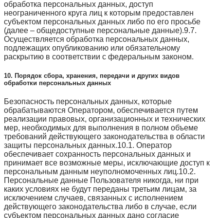
обработка персональных данных, доступ
неограниченного круга лиц к которым предоставлен
субъектом персональных данных либо по его просьбе
(далее – общедоступные персональные данные).9.7.
Осуществляется обработка персональных данных,
подлежащих опубликованию или обязательному
раскрытию в соответствии с федеральным законом.
10. Порядок сбора, хранения, передачи и других видов
обработки персональных данных
Безопасность персональных данных, которые
обрабатываются Оператором, обеспечивается путем
реализации правовых, организационных и технических
мер, необходимых для выполнения в полном объеме
требований действующего законодательства в области
защиты персональных данных.10.1. Оператор
обеспечивает сохранность персональных данных и
принимает все возможные меры, исключающие доступ к
персональным данным неуполномоченных лиц.10.2.
Персональные данные Пользователя никогда, ни при
каких условиях не будут переданы третьим лицам, за
исключением случаев, связанных с исполнением
действующего законодательства либо в случае, если
субъектом персональных данных дано согласие