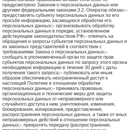
предусмотрено Законом о персональных данных или
другими федеральными законами.3.2. Оператор обязан:–
предоставлять субъекту персональных данных по его
просьбе информацию, касающуюся обработки его
персональных данных;– организовывать обработку
персональных данных в порядке, установленном
действующим законодательством РФ;– отвечать на
обращения и запросы субъектов персональных данных и
их законных представителей в соответствии с
требованиями Закона о персональных данных;–
сообщать в уполномоченный орган по защите прав
субъектов персональных данных по запросу этого органа
необходимую информацию в течение 30 дней с даты
получения такого запроса;– публиковать или иным
образом обеспечивать неограниченный доступ к
настоящей Политике в отношении обработки
персональных данных;– принимать правовые,
организационные и технические меры для защиты
персональных данных от неправомерного или
случайного доступа к ним, уничтожения, изменения,
блокирования, копирования, предоставления,
распространения персональных данных, а также от иных
неправомерных действий в отношении персональных
данных;– прекратить передачу (распространение,