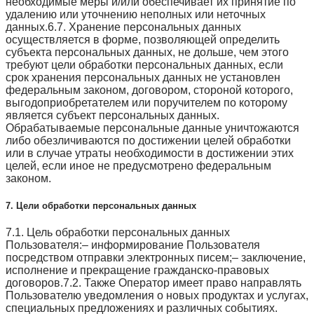
необходимые меры и/или обеспечивает их принятие по
удалению или уточнению неполных или неточных
данных.6.7. Хранение персональных данных
осуществляется в форме, позволяющей определить
субъекта персональных данных, не дольше, чем этого
требуют цели обработки персональных данных, если
срок хранения персональных данных не установлен
федеральным законом, договором, стороной которого,
выгодоприобретателем или поручителем по которому
является субъект персональных данных.
Обрабатываемые персональные данные уничтожаются
либо обезличиваются по достижении целей обработки
или в случае утраты необходимости в достижении этих
целей, если иное не предусмотрено федеральным
законом.
7. Цели обработки персональных данных
7.1. Цель обработки персональных данных
Пользователя:– информирование Пользователя
посредством отправки электронных писем;– заключение,
исполнение и прекращение гражданско-правовых
договоров.7.2. Также Оператор имеет право направлять
Пользователю уведомления о новых продуктах и услугах,
специальных предложениях и различных событиях.