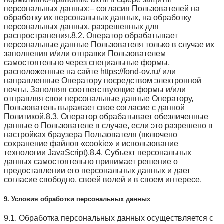
персональных данных;– согласия Пользователей на
обработку их персональных данных, на обработку
персональных данных, разрешенных для
распространения.8.2. Оператор обрабатывает
персональные данные Пользователя только в случае их
заполнения и/или отправки Пользователем
самостоятельно через специальные формы,
расположенные на сайте https://fond-ov.ru/ или
направленные Оператору посредством электронной
почты. Заполняя соответствующие формы и/или
отправляя свои персональные данные Оператору,
Пользователь выражает свое согласие с данной
Политикой.8.3. Оператор обрабатывает обезличенные
данные о Пользователе в случае, если это разрешено в
настройках браузера Пользователя (включено
сохранение файлов «cookie» и использование
технологии JavaScript).8.4. Субъект персональных
данных самостоятельно принимает решение о
предоставлении его персональных данных и дает
согласие свободно, своей волей и в своем интересе.
9. Условия обработки персональных данных
9.1. Обработка персональных данных осуществляется с