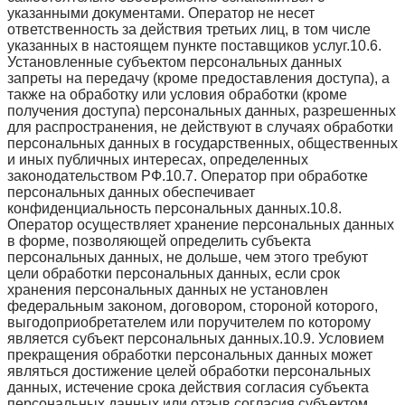
указанными документами. Оператор не несет
ответственность за действия третьих лиц, в том числе
указанных в настоящем пункте поставщиков услуг.10.6.
Установленные субъектом персональных данных
запреты на передачу (кроме предоставления доступа), а
также на обработку или условия обработки (кроме
получения доступа) персональных данных, разрешенных
для распространения, не действуют в случаях обработки
персональных данных в государственных, общественных
и иных публичных интересах, определенных
законодательством РФ.10.7. Оператор при обработке
персональных данных обеспечивает
конфиденциальность персональных данных.10.8.
Оператор осуществляет хранение персональных данных
в форме, позволяющей определить субъекта
персональных данных, не дольше, чем этого требуют
цели обработки персональных данных, если срок
хранения персональных данных не установлен
федеральным законом, договором, стороной которого,
выгодоприобретателем или поручителем по которому
является субъект персональных данных.10.9. Условием
прекращения обработки персональных данных может
являться достижение целей обработки персональных
данных, истечение срока действия согласия субъекта
персональных данных или отзыв согласия субъектом