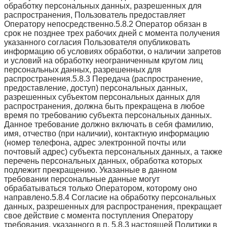
обработку персональных данных, разрешенных для
распространения, Пользователь предоставляет
Оператору непосредственно.5.8.2 Оператор обязан в
срок не позднее трех рабочих дней с момента получения
указанного согласия Пользователя опубликовать
информацию об условиях обработки, о наличии запретов
и условий на обработку неограниченным кругом лиц
персональных данных, разрешенных для
распространения.5.8.3 Передача (распространение,
предоставление, доступ) персональных данных,
разрешенных субъектом персональных данных для
распространения, должна быть прекращена в любое
время по требованию субъекта персональных данных.
Данное требование должно включать в себя фамилию,
имя, отчество (при наличии), контактную информацию
(номер телефона, адрес электронной почты или
почтовый адрес) субъекта персональных данных, а также
перечень персональных данных, обработка которых
подлежит прекращению. Указанные в данном
требовании персональные данные могут
обрабатываться только Оператором, которому оно
направлено.5.8.4 Согласие на обработку персональных
данных, разрешенных для распространения, прекращает
свое действие с момента поступления Оператору
требования, указанного в п. 5.8.3 настоящей Политики в