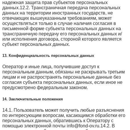
надежная защита прав субъектов персональных
данных.12.2. Трансграничная передача персональных
данных на территории иностранных государств, не
отвечающих вышеуказанным требованиям, может
осуществляться только в случае наличия согласия в
письменной форме субъекта персональных данных на
трансграничную передачу его персональных данных и/
или исполнения договора, стороной которого является
субъект персональных данных.
13. Конфиденциальность персональных данных
Оператор и иные лица, получившие доступ к
персональным данным, обязаны не раскрывать третьим
лицам и не распространять персональные данные без
согласия субъекта персональных данных, если иное не
предусмотрено федеральным законом.
14. Заключительные положения
14.1. Пользователь может получить любые разъяснения
по интересующим вопросам, касающимся обработки его
персональных данных, обратившись к Оператору с
помощью электронной почты info@fond-ov.ru.14.2. В