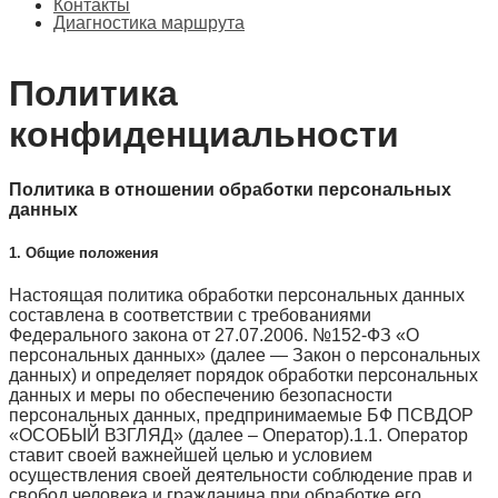
Контакты
Диагностика маршрута
Политика
конфиденциальности
Политика в отношении обработки персональных
данных
1. Общие положения
Настоящая политика обработки персональных данных
составлена в соответствии с требованиями
Федерального закона от 27.07.2006. №152-ФЗ «О
персональных данных» (далее — Закон о персональных
данных) и определяет порядок обработки персональных
данных и меры по обеспечению безопасности
персональных данных, предпринимаемые БФ ПСВДОР
«ОСОБЫЙ ВЗГЛЯД» (далее – Оператор).1.1. Оператор
ставит своей важнейшей целью и условием
осуществления своей деятельности соблюдение прав и
свобод человека и гражданина при обработке его