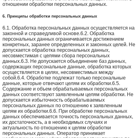
отношении обработки персональных данных.
6. Принципы обработки персональных данных
6.1. Обработка персональных данных осуществляется на
законной и справедливой основе.6.2. Обработка
персональных данных ограничивается достижением
конкретных, заранее определенных и законных целей. Не
допускается обработка персональных данных,
несовместимая с целями сбора персональных
данных.6.3. Не допускается объединение баз данных,
содержащих персональные данные, обработка которых
осуществляется в целях, несовместимых между
собой.6.4. Обработке подлежат только персональные
данные, которые отвечают целям их обработки.6.5.
Содержание и объем обрабатываемых персональных
данных соответствуют заявленным целям обработки. Не
допускается избыточность обрабатываемых
персональных данных по отношению к заявленным
целям их обработки.6.6. При обработке персональных
данных обеспечивается точность персональных данных,
их достаточность, а в необходимых случаях и
актуальность по отношению к целям обработки
персональных данных. Оператор принимает