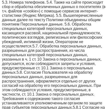
5.3. Номера телефонов. 5.4. Также на сайте происходит
сбор и обработка обезличенных данных о посетителях (в
т.ч. файлов «cookie») с помощью сервисов интернет-
статистики (Яндекс Метрика). 5.5. Вышеперечисленные
данные далее по тексту Политики объединены общим
понятием Персональные данные. 5.6. Обработка
специальных категорий персональных данных,
касающихся расовой, национальной принадлежности,
политических взглядов, религиозных или философских
убеждений, интимной жизни, Оператором не
осуществляется.5.7. Обработка персональных данных,
разрешенных для распространения, из числа
специальных категорий персональных данных,
указанных в ч. 1 ст. 10 Закона о персональных данных,
допускается, если соблюдаются запреты и условия,
предусмотренные ст. 10.1 Закона о персональных
данных.5.8. Согласие Пользователя на обработку
персональных данных, разрешенных для
распространения, оформляется отдельно от других
согласий на обработку его персональных данных. При
этом соблюдаются условия, предусмотренные, в
частности, ст. 10.1 Закона о персональных данных.
Требования к содержанию такого согласия
устанавливаются уполномоченным органом по защите
прав субъектов персональных данных.5.8.1 Согласие на