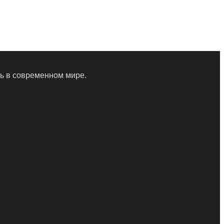
ть в современном мире.