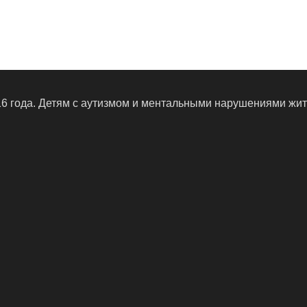
16 года. Детям с аутизмом и ментальными нарушениями жи