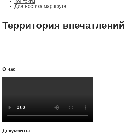
Контакты
Диагностика маршрута
Территория впечатлений
О нас
Документы